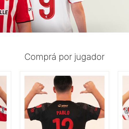
Comprá por jugador