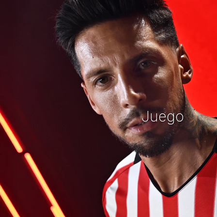
Juego