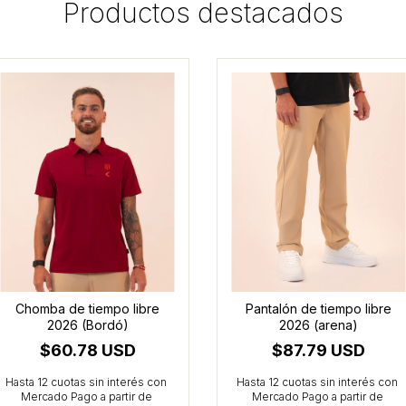
Productos destacados
Chomba de tiempo libre
Pantalón de tiempo libre
2026 (Bordó)
2026 (arena)
$60.78 USD
$87.79 USD