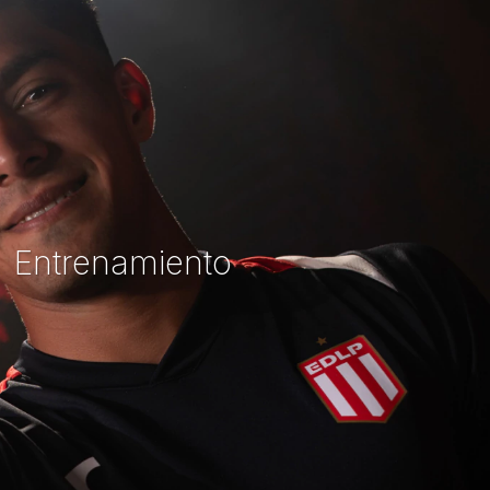
Entrenamiento