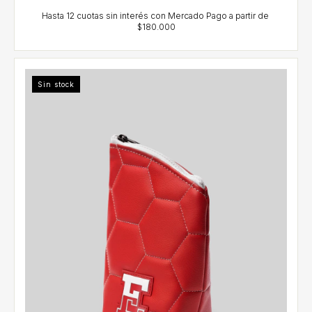
Sin stock