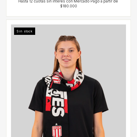
Sin stock