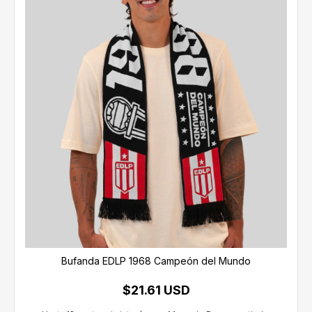
Bufanda EDLP 1968 Campeón del Mundo
$21.61 USD