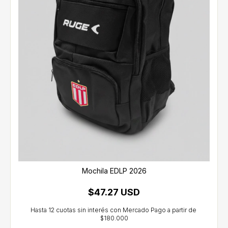
Mochila EDLP 2026
$47.27 USD