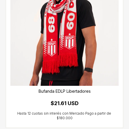
Bufanda EDLP Libertadores
$21.61 USD