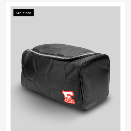
Sin stock