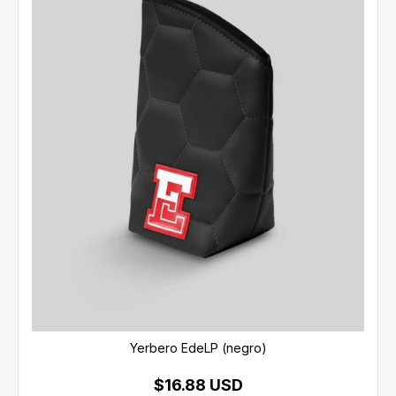
Yerbero EdeLP (negro)
$16.88 USD