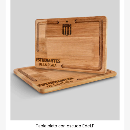
Tabla plato con escudo EdeLP