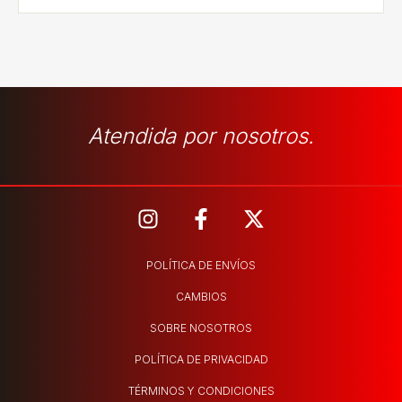
Atendida por nosotros.
POLÍTICA DE ENVÍOS
CAMBIOS
SOBRE NOSOTROS
POLÍTICA DE PRIVACIDAD
TÉRMINOS Y CONDICIONES