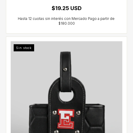
$19.25 USD
Sin stock