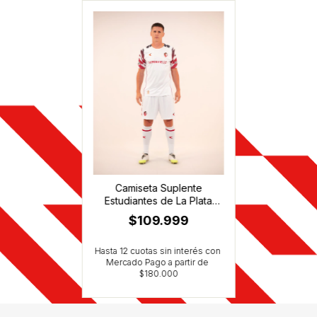
Camiseta Suplente
Estudiantes de La Plata
2026
$109.999