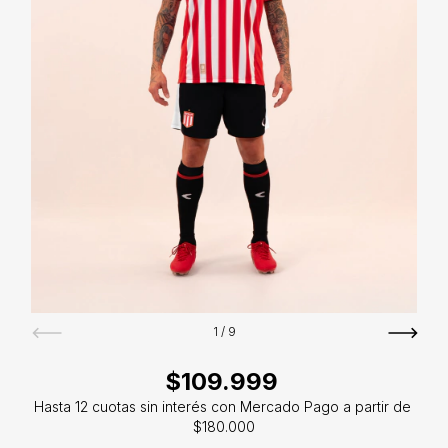
1
/
9
$109.999