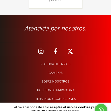
Atendida por nosotros.
POLÍTICA DE ENVÍOS
CAMBIOS
SOBRE NOSOTROS
POLÍTICA DE PRIVACIDAD
TÉRMINOS Y CONDICIONES
Al navegar por este sitio
aceptás el uso de cookies
para
agilizar tu experiencia de compra.