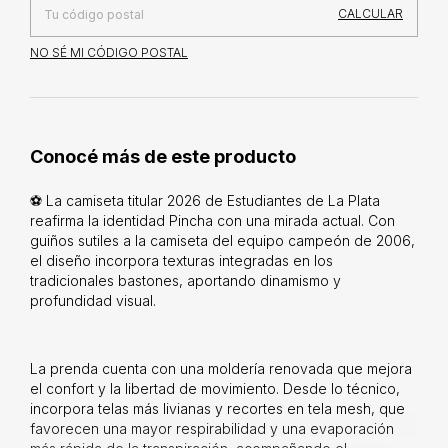
CALCULAR
NO SÉ MI CÓDIGO POSTAL
Conocé más de este producto
⚽ La camiseta titular 2026 de Estudiantes de La Plata
reafirma la identidad Pincha con una mirada actual. Con
guiños sutiles a la camiseta del equipo campeón de 2006,
el diseño incorpora texturas integradas en los
tradicionales bastones, aportando dinamismo y
profundidad visual.
La prenda cuenta con una moldería renovada que mejora
el confort y la libertad de movimiento. Desde lo técnico,
incorpora telas más livianas y recortes en tela mesh, que
favorecen una mayor respirabilidad y una evaporación