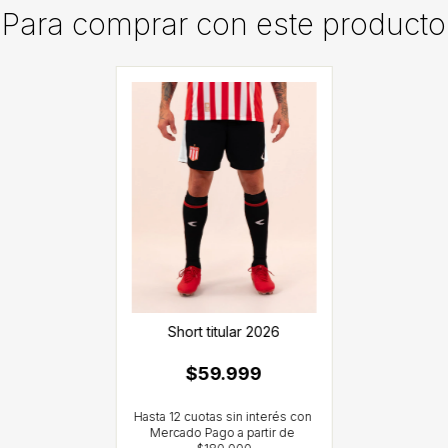
Para comprar con este producto
Short titular 2026
$59.999