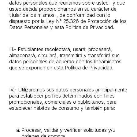
datos personales que reunamos sobre usted –y que
usted decida proporcionarnos en su carácter de
titular de los mismos-, de conformidad con lo
dispuesto por la Ley N° 25.326 de Protección de los
Datos Personales y esta Política de Privacidad.
III.- Estudiantes recolectará, usará, procesará,
almacenará, circulará, transmitirá y transferirá sus
datos personales de acuerdo con los lineamientos
que se exponen en esta Política de Privacidad.
IV.- Utilizaremos sus datos personales principalmente
para establecer perfiles determinados con fines
promocionales, comerciales o publicitarios, para
establecer hábitos de consumo y también para:
Procesar, validar y verificar solicitudes y/u
órdenes de compra.