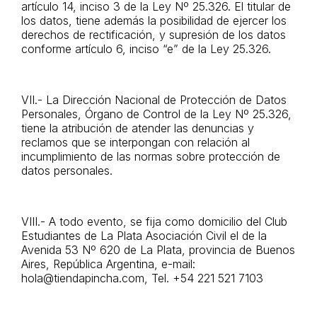
artículo 14, inciso 3 de la Ley Nº 25.326. El titular de
los datos, tiene además la posibilidad de ejercer los
derechos de rectificación, y supresión de los datos
conforme artículo 6, inciso “e” de la Ley 25.326.
VII.- La Dirección Nacional de Protección de Datos
Personales, Órgano de Control de la Ley Nº 25.326,
tiene la atribución de atender las denuncias y
reclamos que se interpongan con relación al
incumplimiento de las normas sobre protección de
datos personales.
VIII.- A todo evento, se fija como domicilio del Club
Estudiantes de La Plata Asociación Civil el de la
Avenida 53 Nº 620 de La Plata, provincia de Buenos
Aires, República Argentina, e-mail:
hola@tiendapincha.com
, Tel. +54 221 521 7103