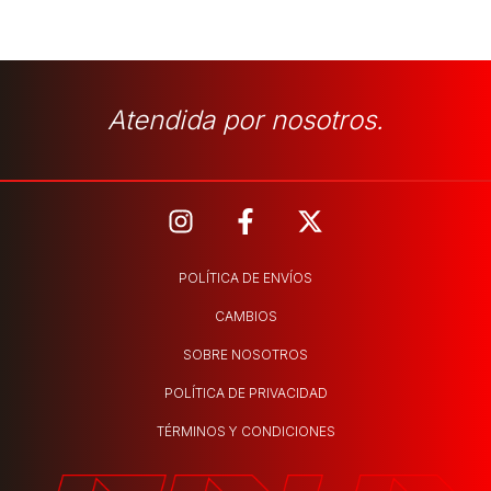
Atendida por nosotros.
POLÍTICA DE ENVÍOS
CAMBIOS
SOBRE NOSOTROS
POLÍTICA DE PRIVACIDAD
TÉRMINOS Y CONDICIONES