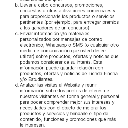
Llevar a cabo concursos, promociones,
encuestas u otras activaciones comerciales y
para proporcionarle los productos o servicios
pertinentes (por ejemplo, para entregar premios
a los ganadores de un concurso).
Enviar información y/o materiales
personalizados por mensajes de correo
electrónico, Whatsapp o SMS (o cualquier otro
medio de comunicación que usted desee
utilizar) sobre productos, ofertas y noticias que
podamos considerar de su interés. Esta
información puede guardar relación con
productos, ofertas y noticias de Tienda Pincha
y/o Estudiantes.
Analizar las visitas al Website y reunir
información sobre los puntos de interés de
nuestros visitantes en forma general y personal
para poder comprender mejor sus intereses y
necesidades con el objeto de mejorar los
productos y servicios y brindarle el tipo de
contenido, funciones y promociones que más
le interesan.