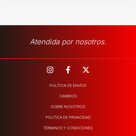
Atendida por nosotros.
POLÍTICA DE ENVÍOS
CAMBIOS
SOBRE NOSOTROS
POLÍTICA DE PRIVACIDAD
TÉRMINOS Y CONDICIONES