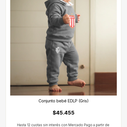
Conjunto bebé EDLP (Gris)
$45.455