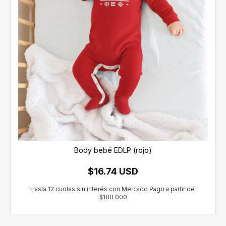
Body bebé EDLP (rojo)
$16.74 USD