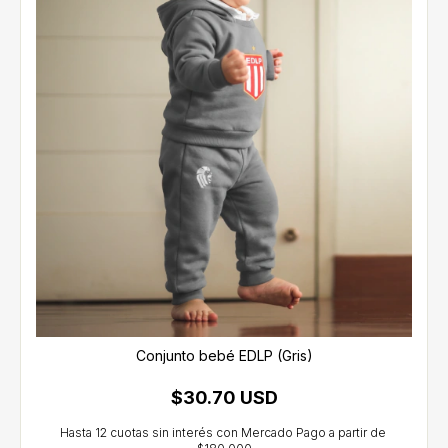
Conjunto bebé EDLP (Gris)
$30.70 USD