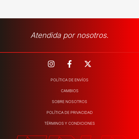
Atendida por nosotros.
POLÍTICA DE ENVÍOS
CAMBIOS
SOBRE NOSOTROS
POLÍTICA DE PRIVACIDAD
TÉRMINOS Y CONDICIONES