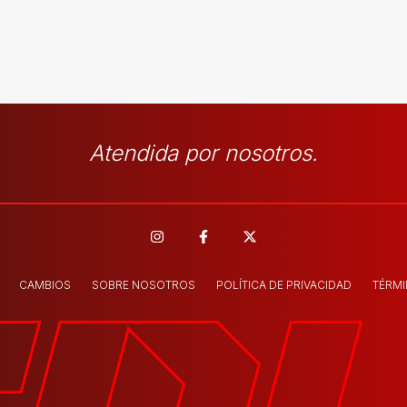
Atendida por nosotros.
CAMBIOS
SOBRE NOSOTROS
POLÍTICA DE PRIVACIDAD
TÉRMI