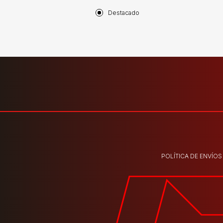
Destacado
POLÍTICA DE ENVÍOS