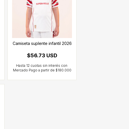
Camiseta suplente infantil 2026
$56.73 USD