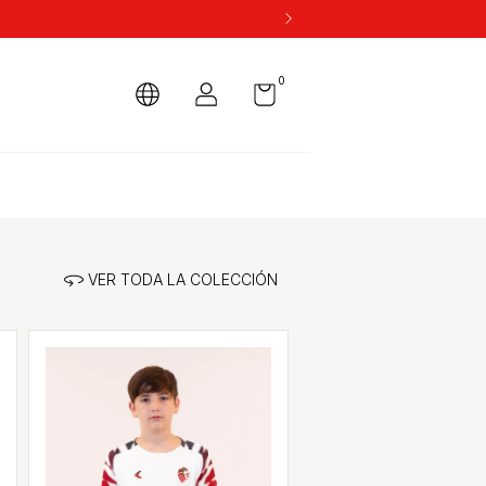
0
VER TODA LA COLECCIÓN