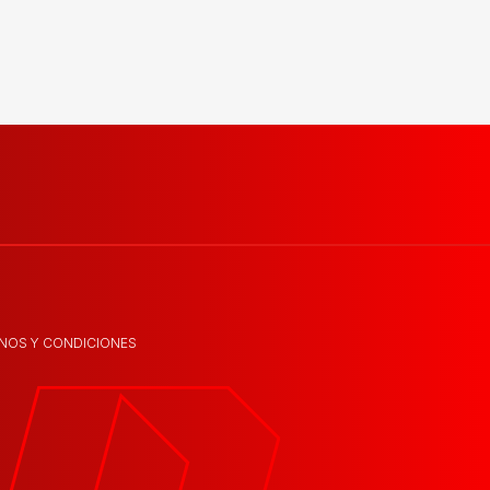
NOS Y CONDICIONES