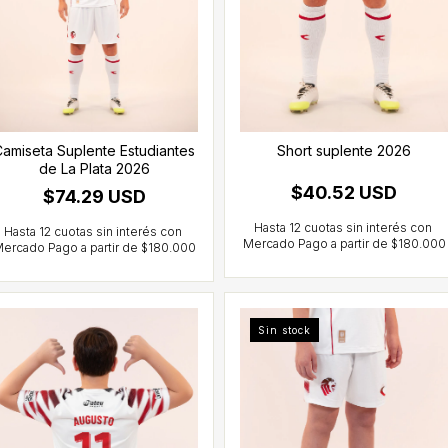
amiseta Suplente Estudiantes
Short suplente 2026
de La Plata 2026
$40.52 USD
$74.29 USD
Sin stock