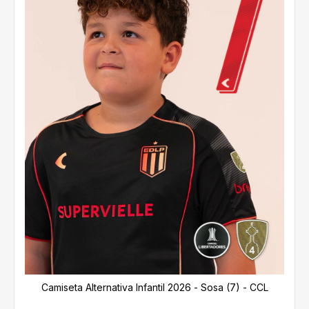
Camiseta Alternativa Infantil 2026 - Sosa (7) - CCL