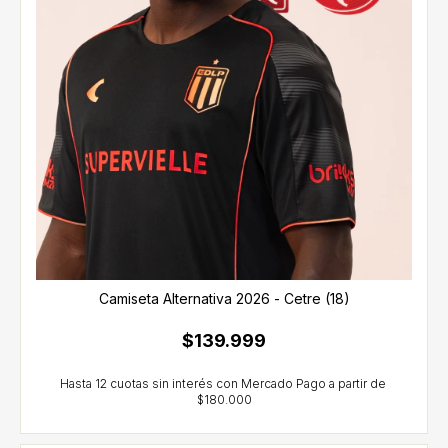
Camiseta Alternativa 2026 - Cetre (18)
$139.999