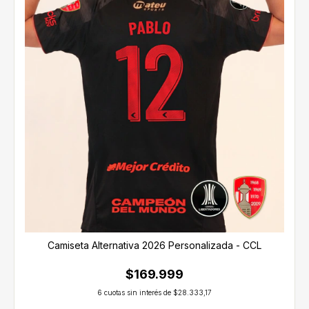
Camiseta Alternativa 2026 Personalizada - CCL
$169.999
6
cuotas sin interés de
$28.333,17