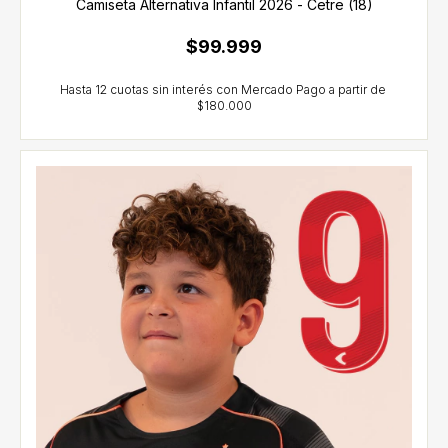
Camiseta Alternativa Infantil 2026 - Cetre (18)
$99.999