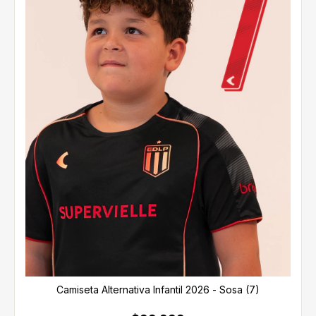
Camiseta Alternativa Infantil 2026 - Sosa (7)