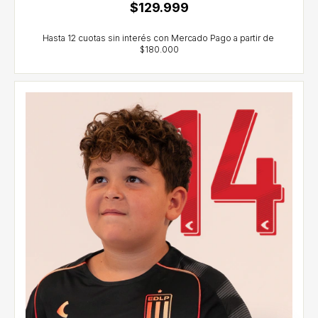
$129.999