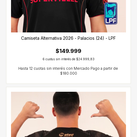
Camiseta Alternativa 2026 - Palacios (24) - LPF
$149.999
6
cuotas sin interés de
$24.999,83