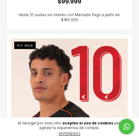
$99.999
Sin stock
Al navegar por este sitio
aceptás el uso de cookies
para
agilizar tu experiencia de compra.
ENTENDIDO