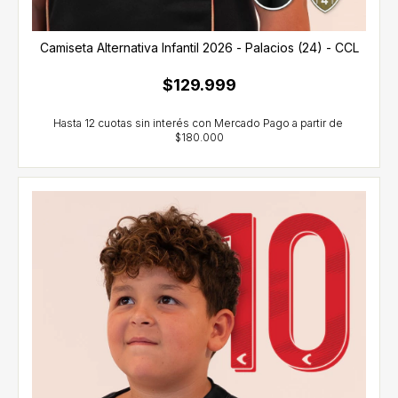
Camiseta Alternativa Infantil 2026 - Palacios (24) - CCL
$129.999