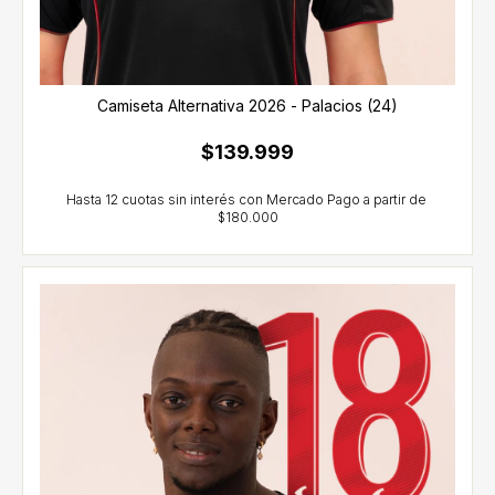
Camiseta Alternativa 2026 - Palacios (24)
$139.999