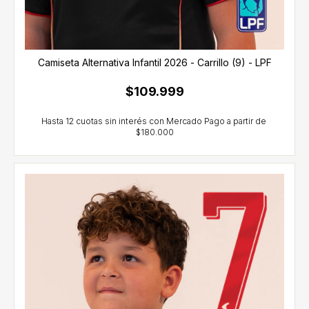
Camiseta Alternativa Infantil 2026 - Carrillo (9) - LPF
$109.999