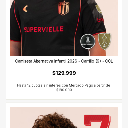
Camiseta Alternativa Infantil 2026 - Carrillo (9) - CCL
$129.999