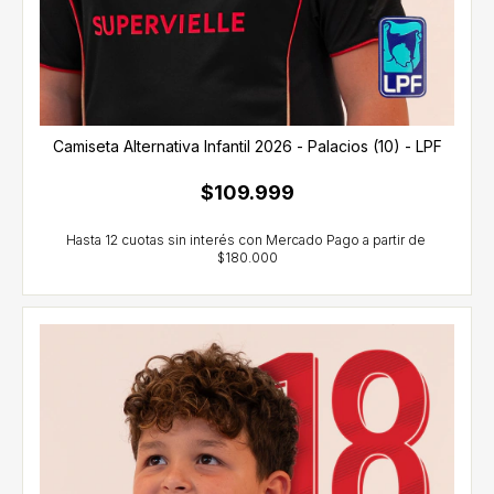
Camiseta Alternativa Infantil 2026 - Palacios (10) - LPF
$109.999