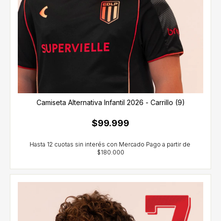
Camiseta Alternativa Infantil 2026 - Carrillo (9)
$99.999