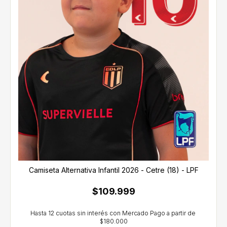
Camiseta Alternativa Infantil 2026 - Cetre (18) - LPF
$109.999