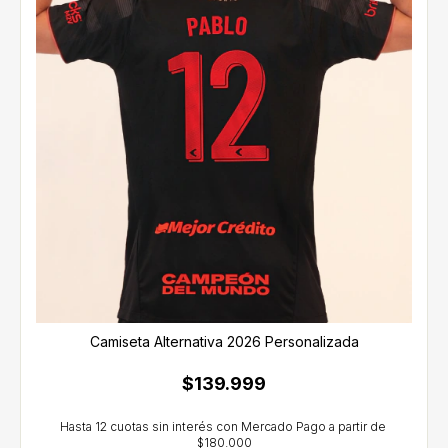
Camiseta Alternativa 2026 Personalizada
$139.999