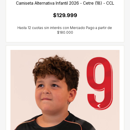
Camiseta Alternativa Infantil 2026 - Cetre (18) - CCL
$129.999