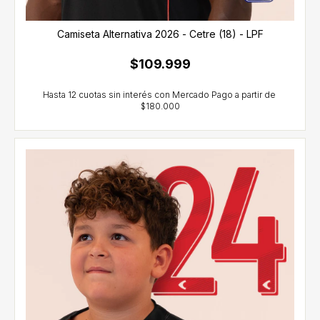
Camiseta Alternativa 2026 - Cetre (18) - LPF
$109.999