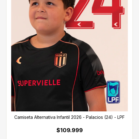
Camiseta Alternativa Infantil 2026 - Palacios (24) - LPF
$109.999