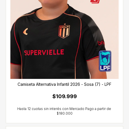
Camiseta Alternativa Infantil 2026 - Sosa (7) - LPF
$109.999