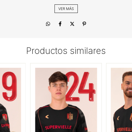
VER MÁS
Productos similares