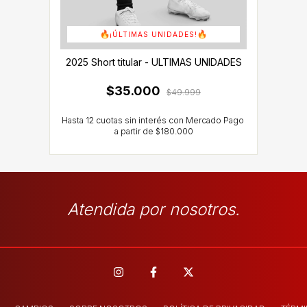
¡ÚLTIMAS UNIDADES!
2025 Short titular - ULTIMAS UNIDADES
$35.000
$49.999
Atendida por nosotros.