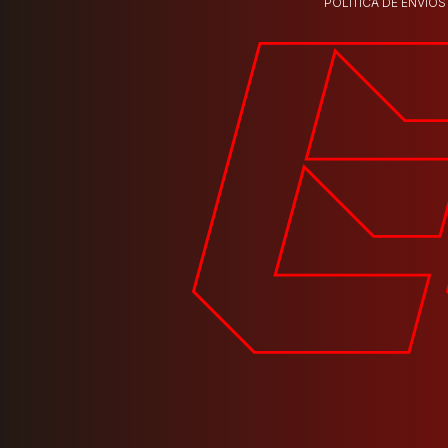
POLÍTICA DE ENVÍOS