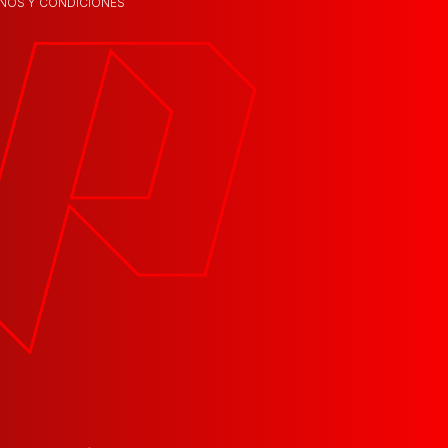
NOS Y CONDICIONES