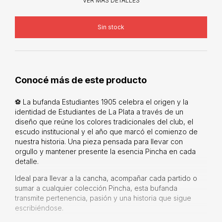
VER MÁS DETALLES
Conocé más de este producto
⚽ La bufanda Estudiantes 1905 celebra el origen y la
identidad de Estudiantes de La Plata a través de un
diseño que reúne los colores tradicionales del club, el
escudo institucional y el año que marcó el comienzo de
nuestra historia. Una pieza pensada para llevar con
orgullo y mantener presente la esencia Pincha en cada
detalle.
Ideal para llevar a la cancha, acompañar cada partido o
sumar a cualquier colección Pincha, esta bufanda
transmite pertenencia, pasión y una historia que sigue
escribiéndose.