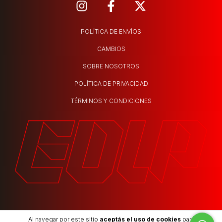
POLÍTICA DE ENVÍOS
CAMBIOS
SOBRE NOSOTROS
POLÍTICA DE PRIVACIDAD
TÉRMINOS Y CONDICIONES
Al navegar por este sitio
aceptás el uso de cookies
para