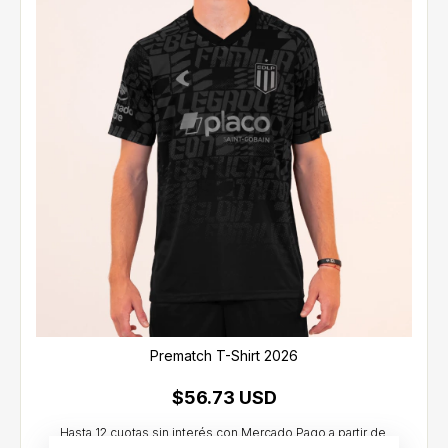
Prematch T-Shirt 2026
$56.73 USD