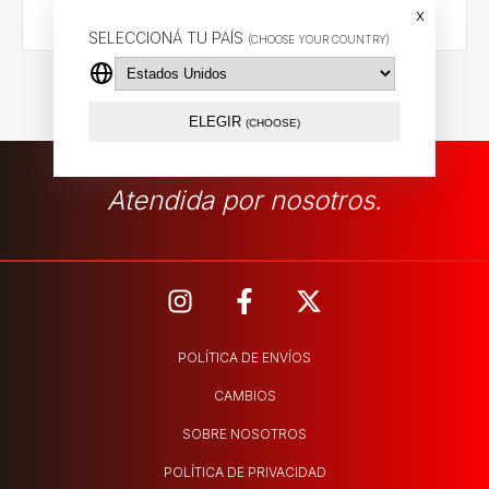
x
SELECCIONÁ TU PAÍS
(CHOOSE YOUR COUNTRY)
ELEGIR
(CHOOSE)
Atendida por nosotros.
POLÍTICA DE ENVÍOS
CAMBIOS
SOBRE NOSOTROS
POLÍTICA DE PRIVACIDAD