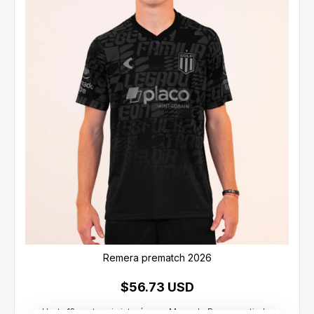
Remera prematch 2026
$56.73 USD