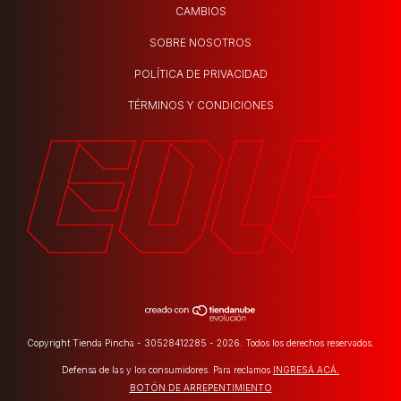
CAMBIOS
SOBRE NOSOTROS
POLÍTICA DE PRIVACIDAD
TÉRMINOS Y CONDICIONES
Copyright Tienda Pincha - 30528412285 - 2026. Todos los derechos reservados.
Defensa de las y los consumidores. Para reclamos
INGRESÁ ACÁ.
BOTÓN DE ARREPENTIMIENTO