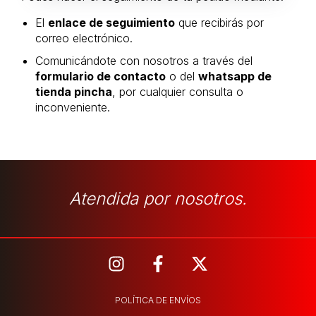
El
enlace de seguimiento
que recibirás por
correo electrónico.
Comunicándote con nosotros a través del
formulario de contacto
o del
whatsapp de
tienda pincha
, por cualquier consulta o
inconveniente.
Atendida por nosotros.
POLÍTICA DE ENVÍOS