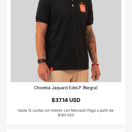
Chomba Jaquard EdeLP (Negra)
$37.14 USD