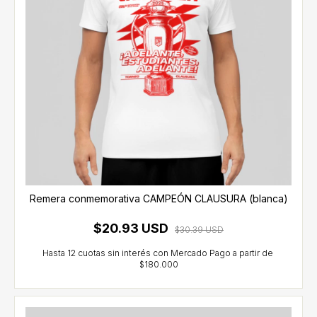
Remera conmemorativa CAMPEÓN CLAUSURA (blanca)
$20.93 USD
$30.39 USD