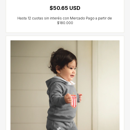
$50.65 USD