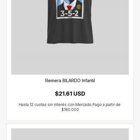
Remera BILARDO Infantil
$21.61 USD