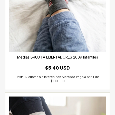
Medias BRUJITA LIBERTADORES 2009 Infantiles
$5.40 USD