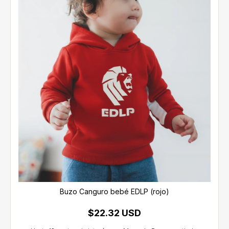
Buzo Canguro bebé EDLP (rojo)
$22.32 USD