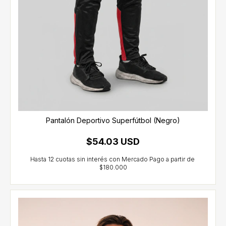
Pantalón Deportivo Superfútbol (Negro)
$54.03 USD