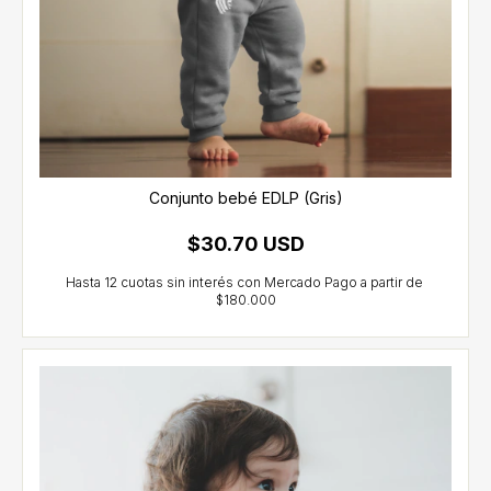
Conjunto bebé EDLP (Gris)
$30.70 USD