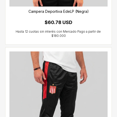
Campera Deportiva EdeLP (Negra)
$60.78 USD