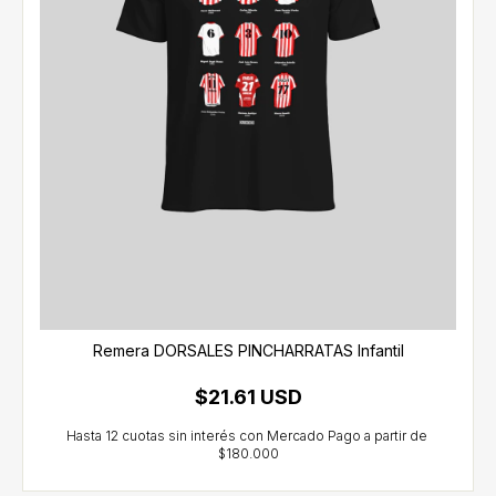
Remera DORSALES PINCHARRATAS Infantil
$21.61 USD