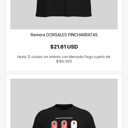
Remera DORSALES PINCHARRATAS
$21.61 USD