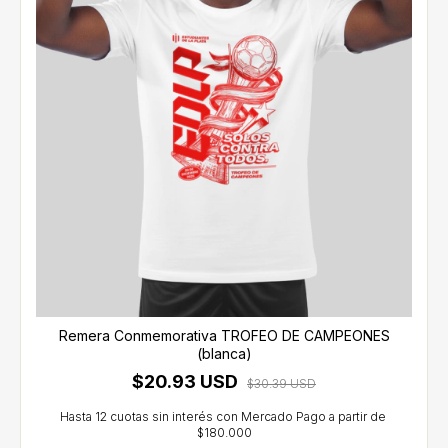
Remera Conmemorativa TROFEO DE CAMPEONES
(blanca)
$20.93 USD
$30.39 USD