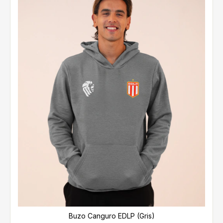
Buzo Canguro EDLP (Gris)