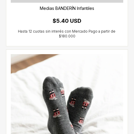
Medias BANDERÍN Infantiles
$5.40 USD