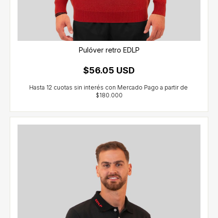
Pulóver retro EDLP
$56.05 USD