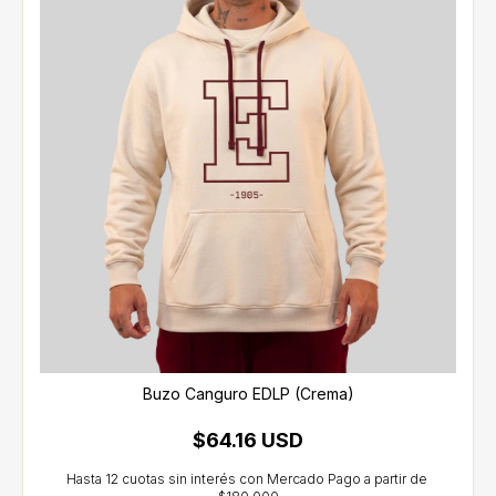
Buzo Canguro EDLP (Crema)
$64.16 USD