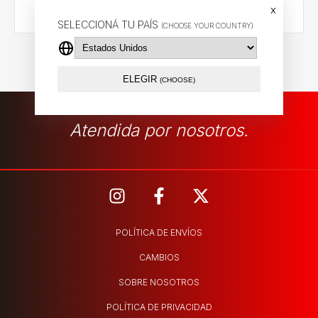
x
SELECCIONÁ TU PAÍS
(CHOOSE YOUR COUNTRY)
ELEGIR
(CHOOSE)
Atendida por nosotros.
POLÍTICA DE ENVÍOS
CAMBIOS
SOBRE NOSOTROS
POLÍTICA DE PRIVACIDAD