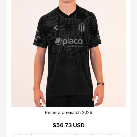
Remera prematch 2026
$56.73 USD