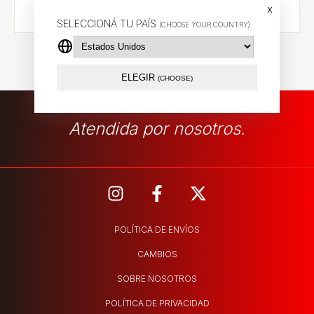
x
SELECCIONÁ TU PAÍS
(CHOOSE YOUR COUNTRY)
ELEGIR
(CHOOSE)
Atendida por nosotros.
POLÍTICA DE ENVÍOS
CAMBIOS
SOBRE NOSOTROS
POLÍTICA DE PRIVACIDAD