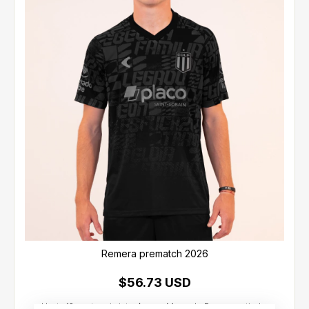
Remera prematch 2026
$56.73 USD