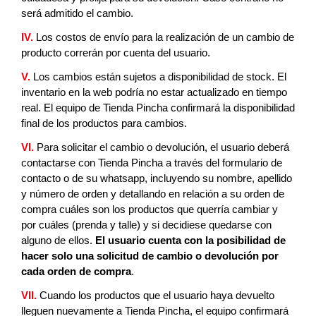
será admitido el cambio.
IV.
Los costos de envío para la realización de un cambio de 
producto correrán por cuenta del usuario.
V. 
Los cambios están sujetos a disponibilidad de stock. El 
inventario en la web podría no estar actualizado en tiempo 
real. El equipo de Tienda Pincha confirmará la disponibilidad 
final de los productos para cambios.
VI.
Para solicitar el cambio o devolución, el usuario deberá 
contactarse con Tienda Pincha a través del formulario de 
contacto o de su whatsapp, incluyendo su nombre, apellido 
y número de orden y detallando en relación a su orden de 
compra cuáles son los productos que querría cambiar y 
por cuáles (prenda y talle) y si decidiese quedarse con 
alguno de ellos. 
El usuario cuenta con la posibilidad de 
hacer solo una solicitud de cambio o devolución por 
cada orden de compra
.
VII.
Cuando los productos que el usuario haya devuelto 
lleguen nuevamente a Tienda Pincha, el equipo confirmará 