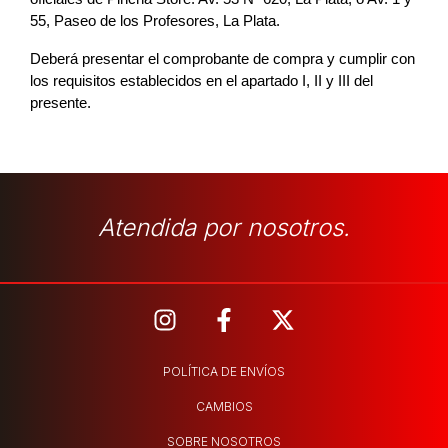
55, Paseo de los Profesores, La Plata.
Deberá presentar el comprobante de compra y cumplir con 
los requisitos establecidos en el apartado I, II y III del 
presente.
Atendida por nosotros.
POLÍTICA DE ENVÍOS
CAMBIOS
SOBRE NOSOTROS