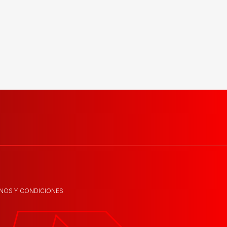
NOS Y CONDICIONES