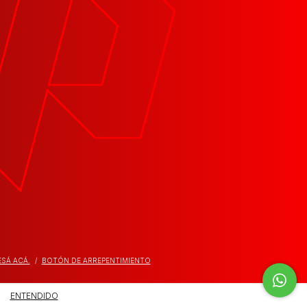
ESÁ ACÁ.
/
BOTÓN DE ARREPENTIMIENTO
ENTENDIDO