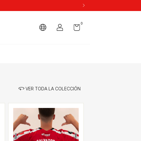
0
VER TODA LA COLECCIÓN