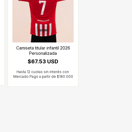
Camiseta titular infantil 2026
Personalizada
$67.53 USD