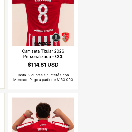
Camiseta Titular 2026
Personalizada - CCL
$114.81 USD