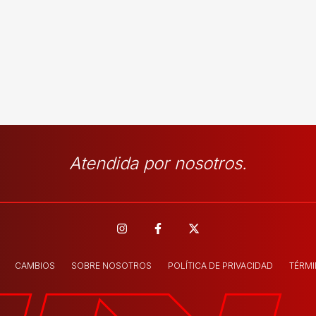
Atendida por nosotros.
CAMBIOS
SOBRE NOSOTROS
POLÍTICA DE PRIVACIDAD
TÉRMI