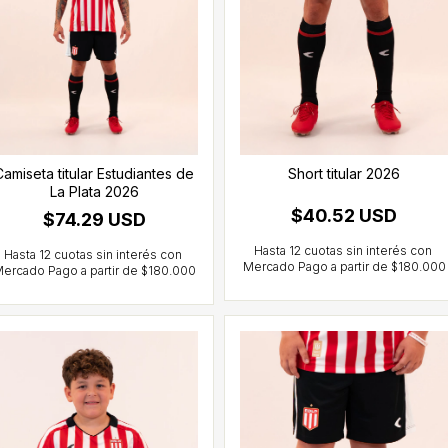
Camiseta titular Estudiantes de
Short titular 2026
La Plata 2026
$40.52 USD
$74.29 USD