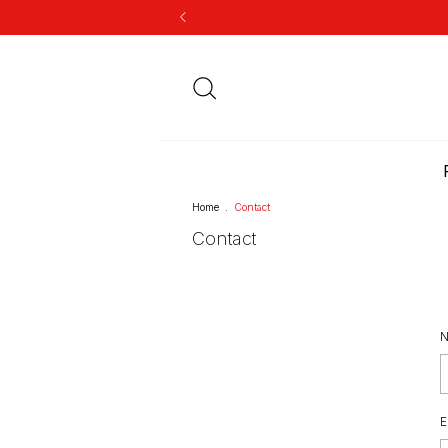
Home
.
Contact
Contact
N
E