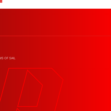
MS OF SAIL