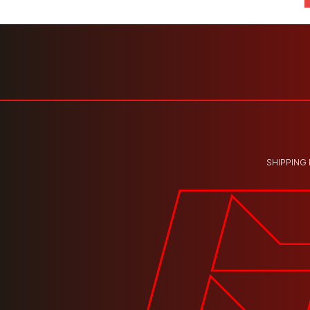
SHIPPING