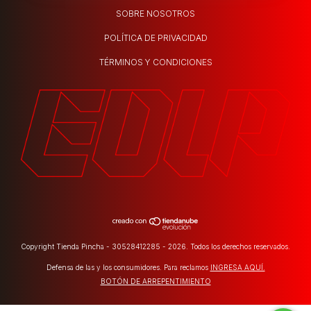
SOBRE NOSOTROS
POLÍTICA DE PRIVACIDAD
TÉRMINOS Y CONDICIONES
Copyright Tienda Pincha - 30528412285 - 2026. Todos los derechos reservados.
Defensa de las y los consumidores. Para reclamos
INGRESA AQUÍ.
BOTÓN DE ARREPENTIMIENTO