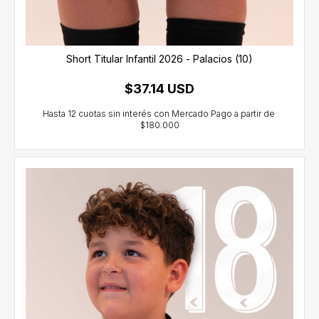
Short Titular Infantil 2026 - Palacios (10)
$37.14 USD