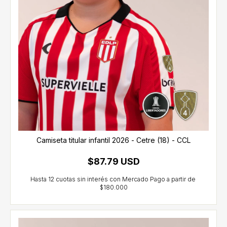
Camiseta titular infantil 2026 - Cetre (18) - CCL
$87.79 USD