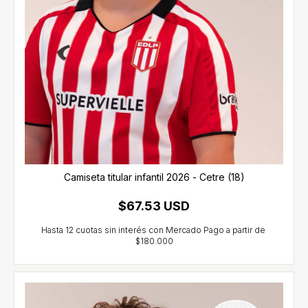
Camiseta titular infantil 2026 - Cetre (18)
$67.53 USD