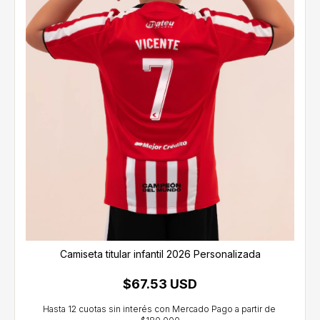
Camiseta titular infantil 2026 Personalizada
$67.53 USD