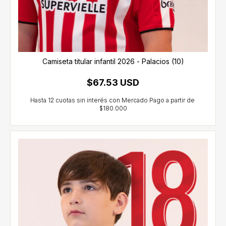
Camiseta titular infantil 2026 - Palacios (10)
$67.53 USD