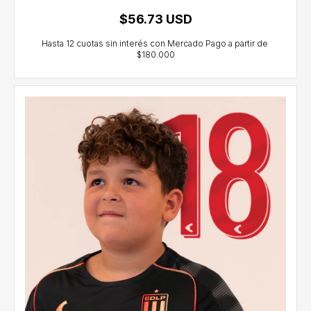
$56.73 USD