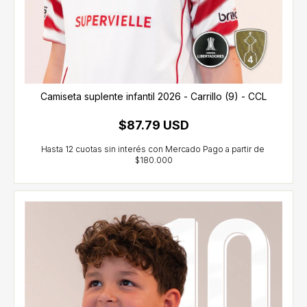
Camiseta suplente infantil 2026 - Carrillo (9) - CCL
$87.79 USD