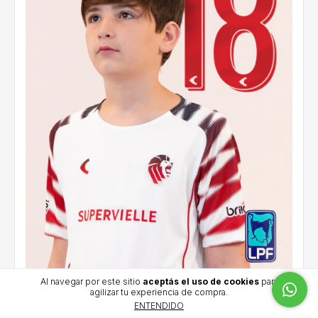
Al navegar por este sitio
aceptás el uso de cookies
para
agilizar tu experiencia de compra.
Camiseta suplente infantil 2026 - Cetre (18) - LPF
ENTENDIDO