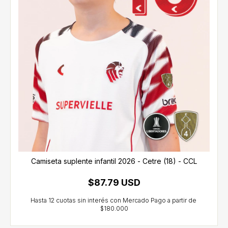
Camiseta suplente infantil 2026 - Cetre (18) - CCL
$87.79 USD