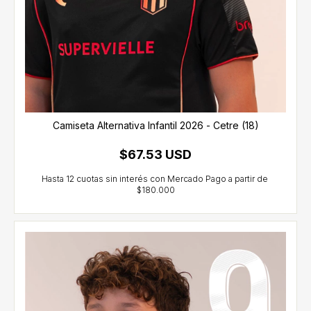
Camiseta Alternativa Infantil 2026 - Cetre (18)
$67.53 USD