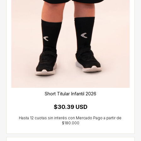
Short Titular Infantil 2026
$30.39 USD