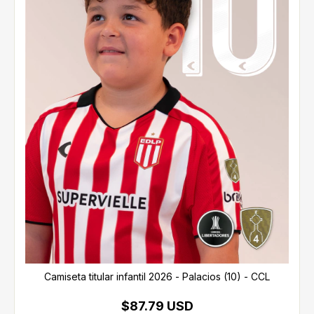
Camiseta titular infantil 2026 - Palacios (10) - CCL
$87.79 USD