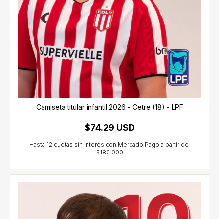
Camiseta titular infantil 2026 - Cetre (18) - LPF
$74.29 USD