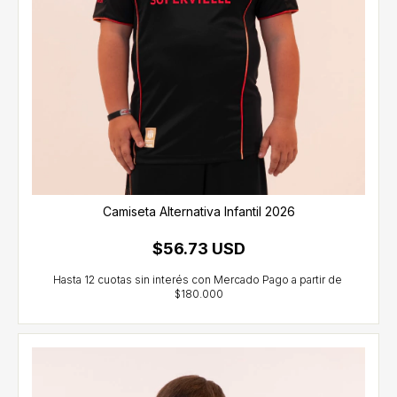
Camiseta Alternativa Infantil 2026
$56.73 USD