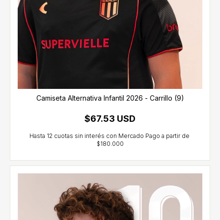
Camiseta Alternativa Infantil 2026 - Carrillo (9)
$67.53 USD