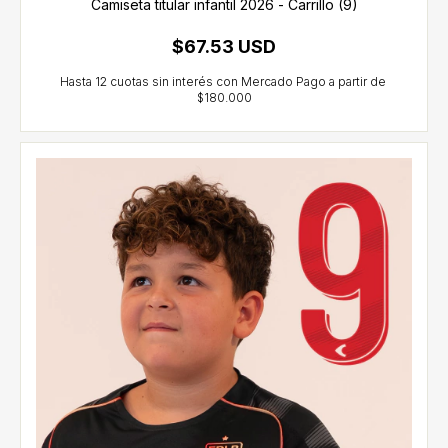
Camiseta titular infantil 2026 - Carrillo (9)
$67.53 USD