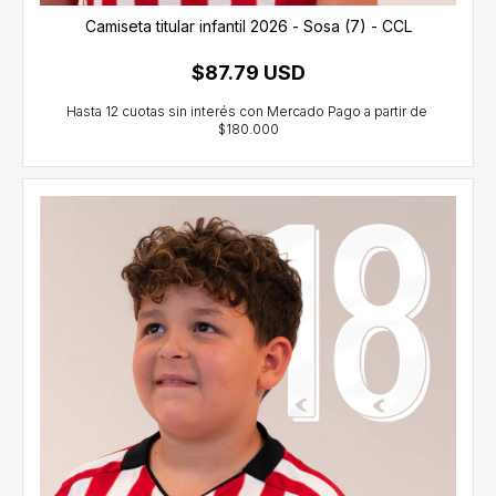
Camiseta titular infantil 2026 - Sosa (7) - CCL
$87.79 USD