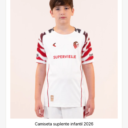
Camiseta suplente infantil 2026