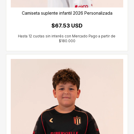
Camiseta suplente infantil 2026 Personalizada
$67.53 USD