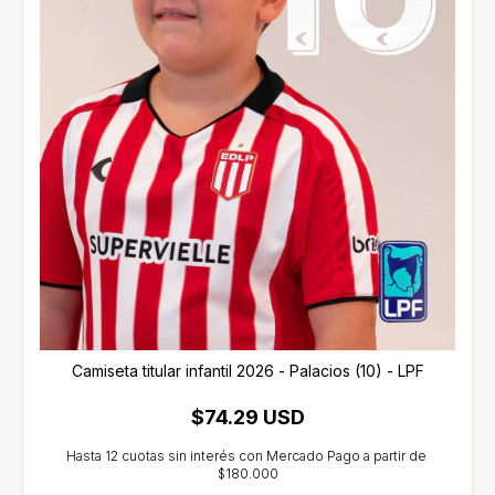
Camiseta titular infantil 2026 - Palacios (10) - LPF
$74.29 USD