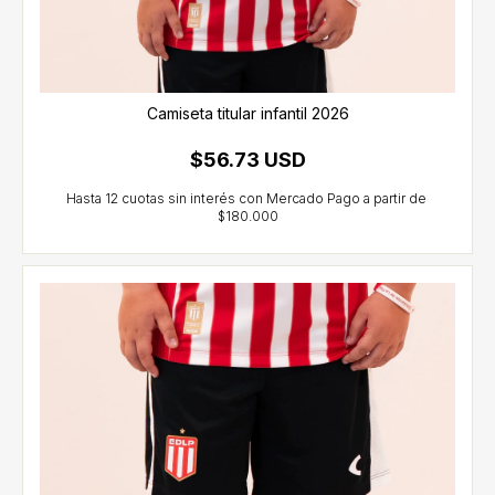
Camiseta titular infantil 2026
$56.73 USD