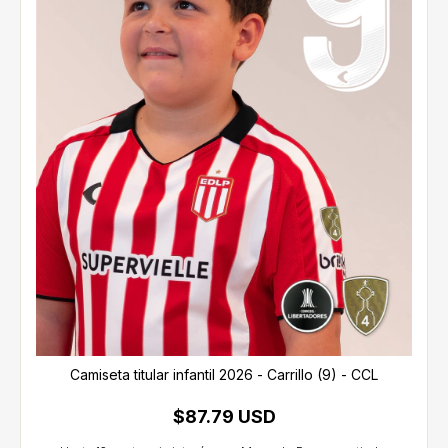
Camiseta titular infantil 2026 - Carrillo (9) - CCL
$87.79 USD