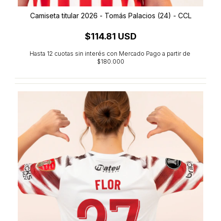
Camiseta titular 2026 - Tomás Palacios (24) - CCL
$114.81 USD