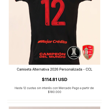
Camiseta Alternativa 2026 Personalizada - CCL
$114.81 USD