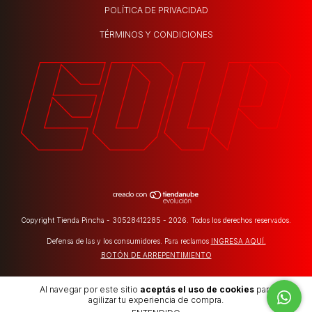
POLÍTICA DE PRIVACIDAD
TÉRMINOS Y CONDICIONES
Copyright Tienda Pincha - 30528412285 - 2026. Todos los derechos reservados.
Defensa de las y los consumidores. Para reclamos
INGRESA AQUÍ.
BOTÓN DE ARREPENTIMIENTO
Al navegar por este sitio
aceptás el uso de cookies
para
agilizar tu experiencia de compra.