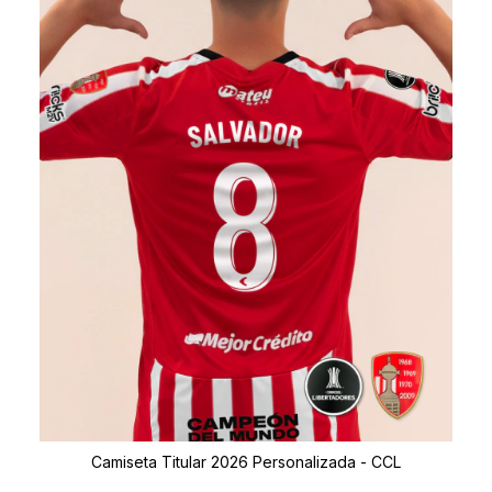
Camiseta Titular 2026 Personalizada - CCL