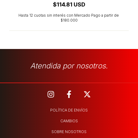
$114.81 USD
Atendida por nosotros.
POLÍTICA DE ENVÍOS
CAMBIOS
SOBRE NOSOTROS