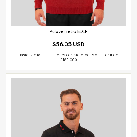
Pulóver retro EDLP
$56.05 USD