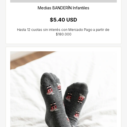
Medias BANDERÍN Infantiles
$5.40 USD