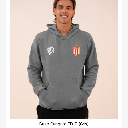
Buzo Canguro EDLP (Gris)