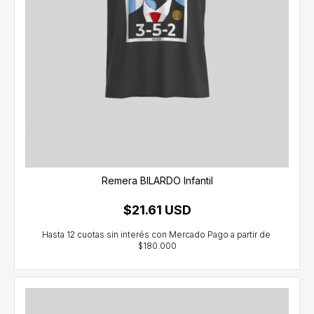
Remera BILARDO Infantil
$21.61 USD