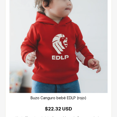
Buzo Canguro bebé EDLP (rojo)
$22.32 USD