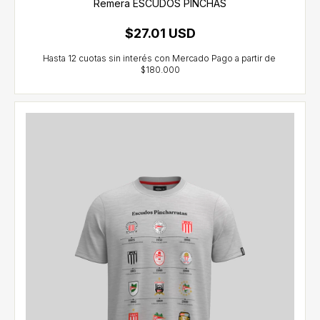
Remera ESCUDOS PINCHAS
$27.01 USD