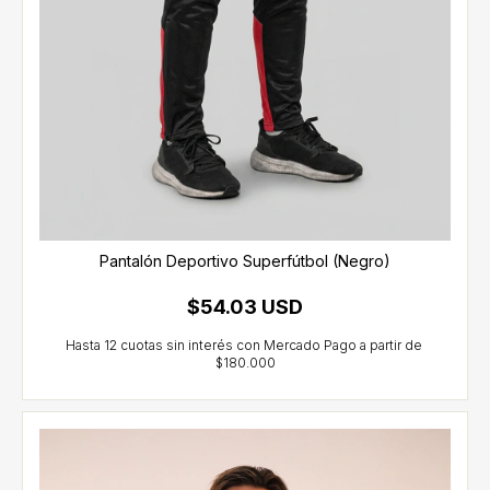
Pantalón Deportivo Superfútbol (Negro)
$54.03 USD