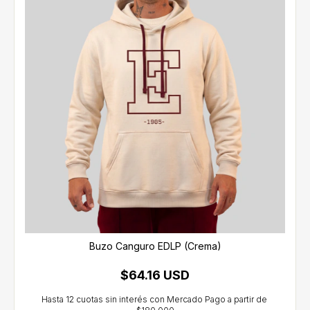
Buzo Canguro EDLP (Crema)
$64.16 USD