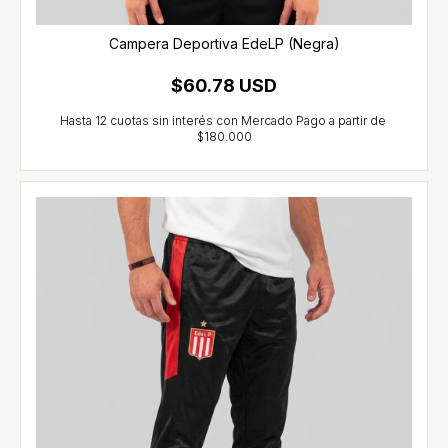
Campera Deportiva EdeLP (Negra)
$60.78 USD