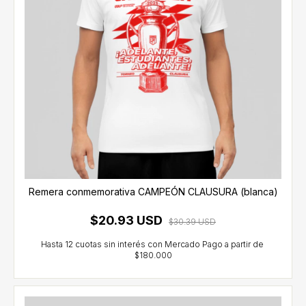
Remera conmemorativa CAMPEÓN CLAUSURA (blanca)
$20.93 USD
$30.39 USD