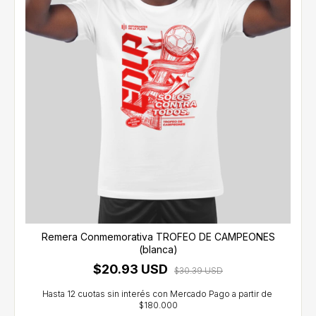
Remera Conmemorativa TROFEO DE CAMPEONES
(blanca)
$20.93 USD
$30.39 USD