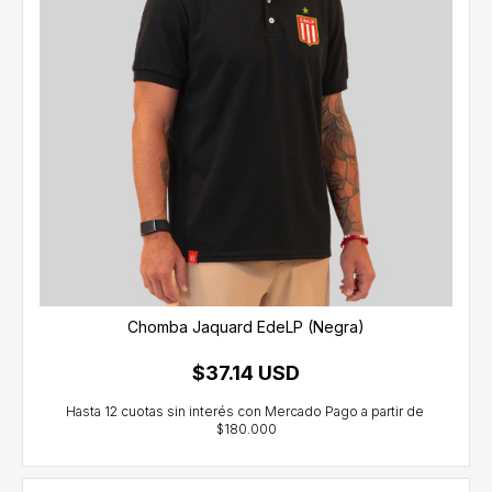
Chomba Jaquard EdeLP (Negra)
$37.14 USD