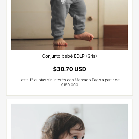
Conjunto bebé EDLP (Gris)
$30.70 USD