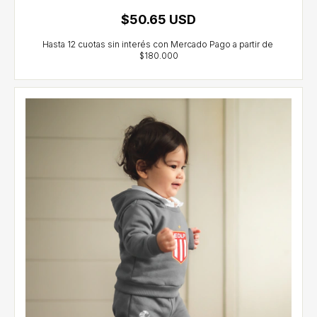
$50.65 USD