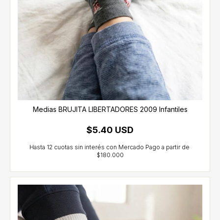
Medias BRUJITA LIBERTADORES 2009 Infantiles
$5.40 USD