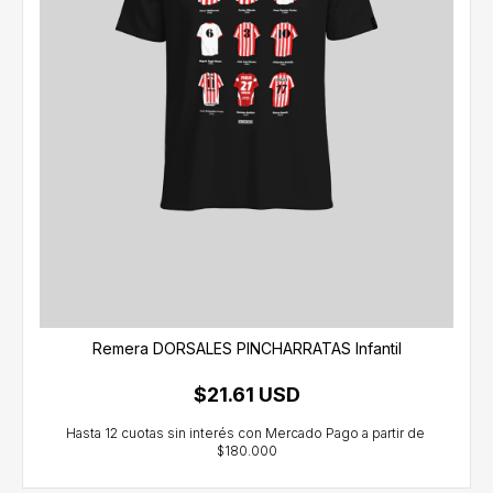
Remera DORSALES PINCHARRATAS Infantil
$21.61 USD