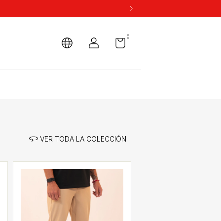
0
VER TODA LA COLECCIÓN