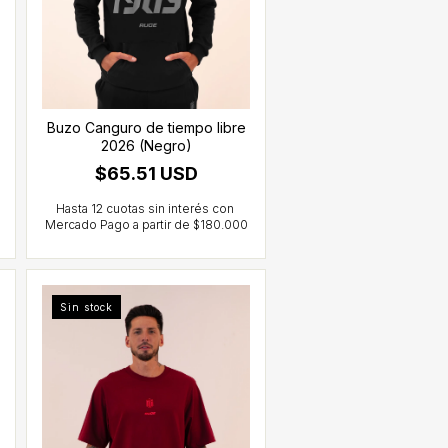
Buzo Canguro de tiempo libre
2026 (Negro)
$65.51 USD
Sin stock