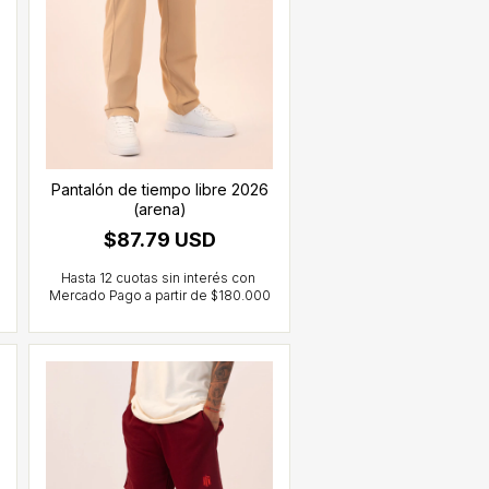
Pantalón de tiempo libre 2026
(arena)
$87.79 USD