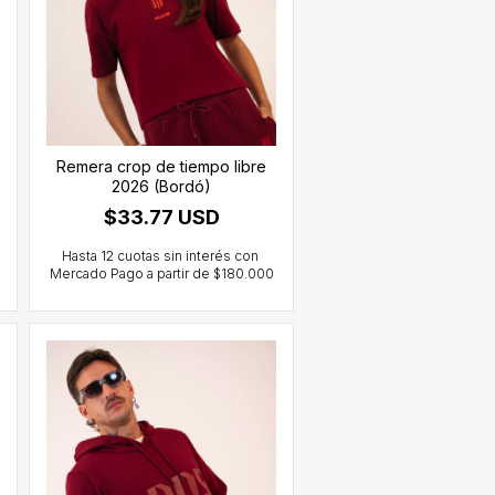
Remera crop de tiempo libre
2026 (Bordó)
$33.77 USD