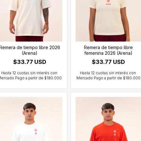
Remera de tiempo libre 2026
Remera de tiempo libre
(Arena)
femenina 2026 (Arena)
$33.77 USD
$33.77 USD