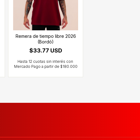
Remera de tiempo libre 2026
(Bordó)
$33.77 USD