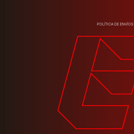
POLÍTICA DE ENVÍOS