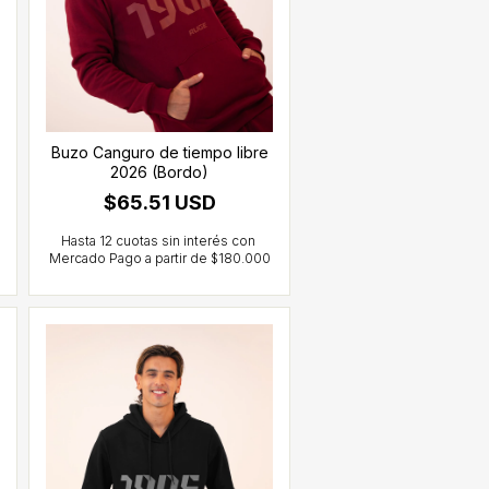
Buzo Canguro de tiempo libre
2026 (Bordo)
$65.51 USD