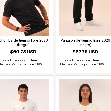
Chomba de tiempo libre 2026
Pantalón de tiempo libre 2026
(Negra)
(negro)
$60.78 USD
$87.79 USD