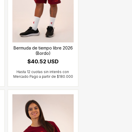
Bermuda de tiempo libre 2026
(Bordo)
$40.52 USD