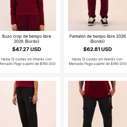
Buzo crop de tiempo libre
Pantalón de tiempo libre 2026
2026 (Bordo)
(Bordó)
$47.27 USD
$62.81 USD