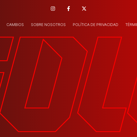
CAMBIOS
SOBRE NOSOTROS
POLÍTICA DE PRIVACIDAD
TÉRMI