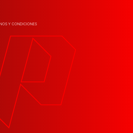
NOS Y CONDICIONES