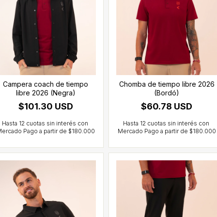
Campera coach de tiempo
Chomba de tiempo libre 2026
libre 2026 (Negra)
(Bordó)
$101.30 USD
$60.78 USD