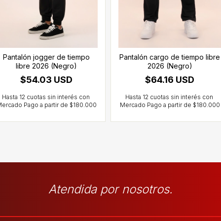
Pantalón jogger de tiempo
Pantalón cargo de tiempo libre
libre 2026 (Negro)
2026 (Negro)
$54.03 USD
$64.16 USD
Atendida por nosotros.