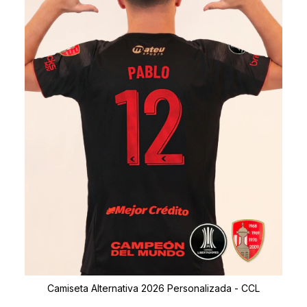
Camiseta Alternativa 2026 Personalizada - CCL