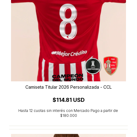
Camiseta Titular 2026 Personalizada - CCL
$114.81 USD