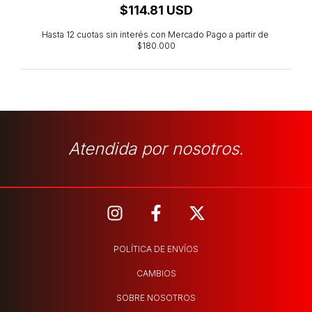
$114.81 USD
Atendida por nosotros.
POLÍTICA DE ENVÍOS
CAMBIOS
SOBRE NOSOTROS