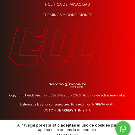
POLÍTICA DE PRIVACIDAD
TÉRMINOS Y CONDICIONES
Copyright Tienda Pincha - 30528412285 - 2026. Todos los derechos reservados.
Defensa de las y los consumidores. Para reclamos
INGRESA AQUÍ.
BOTÓN DE ARREPENTIMIENTO
Al navegar por este sitio
aceptás el uso de cookies
para
agilizar tu experiencia de compra.