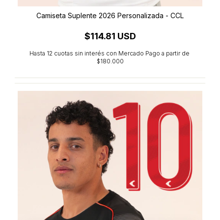
Camiseta Suplente 2026 Personalizada - CCL
$114.81 USD