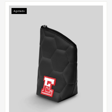
Agotado