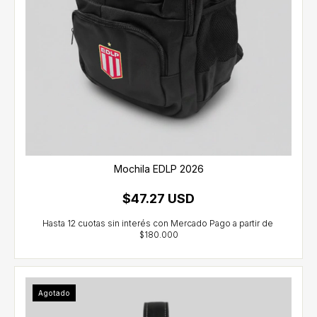
Mochila EDLP 2026
$47.27 USD
Agotado