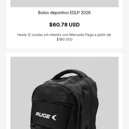
Bolso deportivo EDLP 2026
$60.78 USD