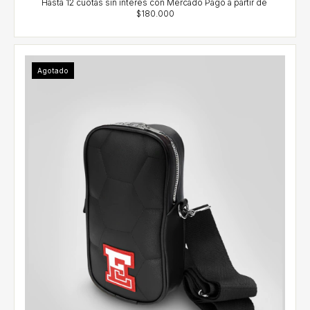
Agotado