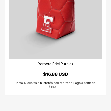
Yerbero EdeLP (rojo)
$16.88 USD