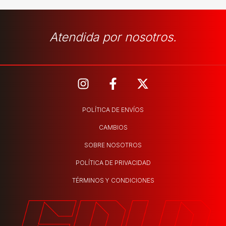
Atendida por nosotros.
POLÍTICA DE ENVÍOS
CAMBIOS
SOBRE NOSOTROS
POLÍTICA DE PRIVACIDAD
TÉRMINOS Y CONDICIONES