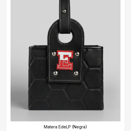
Matera EdeLP (Negra)