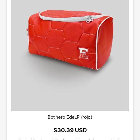
Botinero EdeLP (rojo)
$30.39 USD