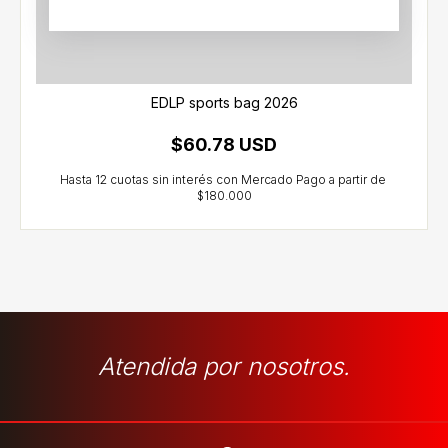
EDLP sports bag 2026
$60.78 USD
Atendida por nosotros.