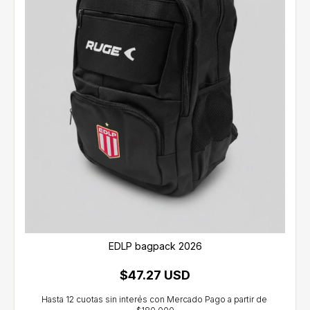
EDLP bagpack 2026
$47.27 USD