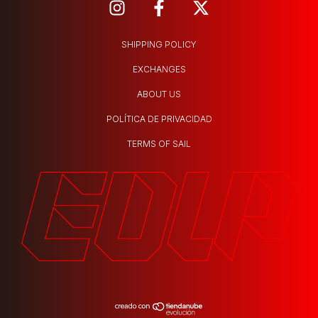
SHIPPING POLICY
EXCHANGES
ABOUT US
POLÍTICA DE PRIVACIDAD
TERMS OF SAIL