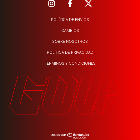
POLÍTICA DE ENVÍOS
CAMBIOS
SOBRE NOSOTROS
POLÍTICA DE PRIVACIDAD
TÉRMINOS Y CONDICIONES