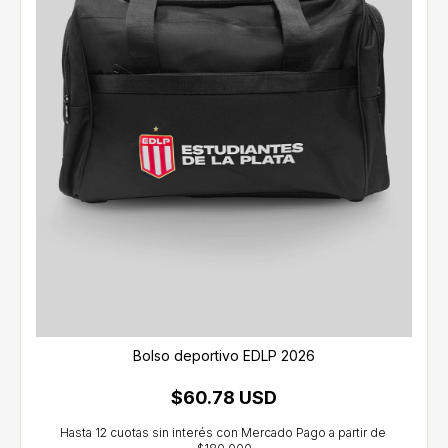
Bolso deportivo EDLP 2026
$60.78 USD