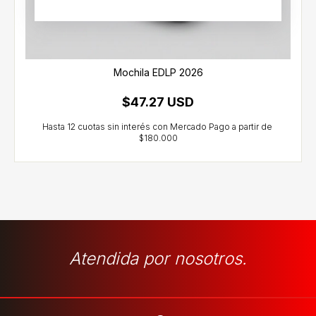
Mochila EDLP 2026
$47.27 USD
Atendida por nosotros.