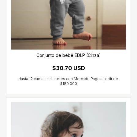
Conjunto de bebê EDLP (Cinza)
$30.70 USD