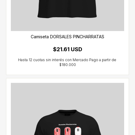
Camiseta DORSALES PINCHARRATAS
$21.61 USD