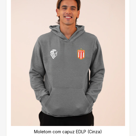
Moletom com capuz EDLP (Cinza)