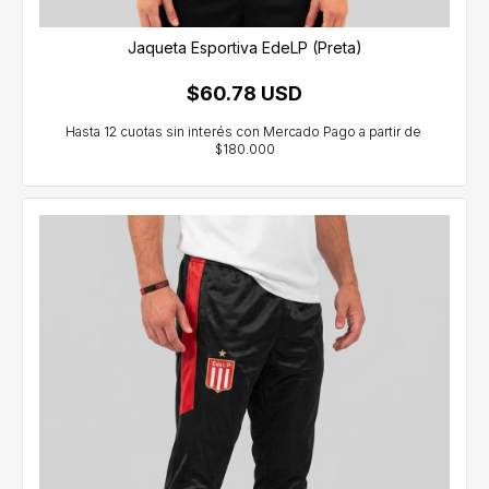
Jaqueta Esportiva EdeLP (Preta)
$60.78 USD