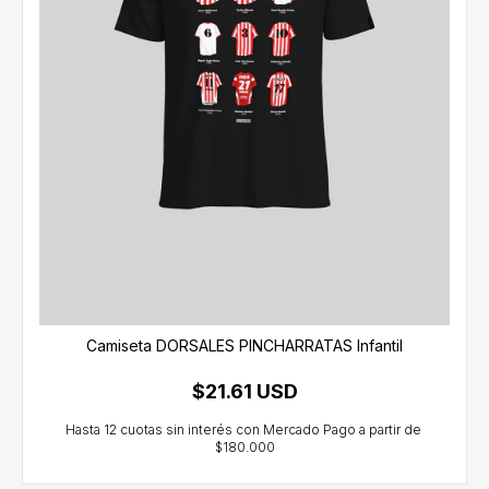
Camiseta DORSALES PINCHARRATAS Infantil
$21.61 USD