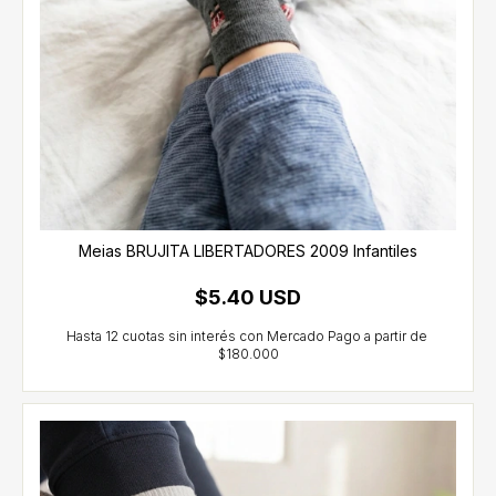
Meias BRUJITA LIBERTADORES 2009 Infantiles
$5.40 USD