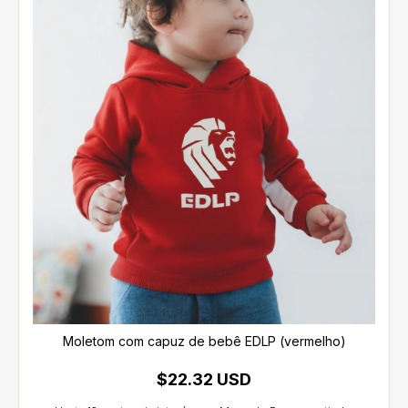
Moletom com capuz de bebê EDLP (vermelho)
$22.32 USD