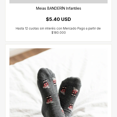
Meias BANDERÍN Infantiles
$5.40 USD