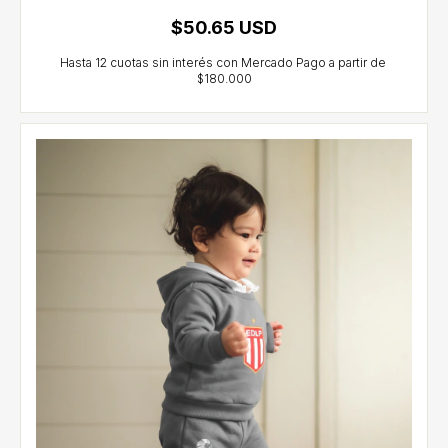
$50.65 USD