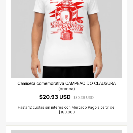
Camiseta comemorativa CAMPEÃO DO CLAUSURA
(branca)
$20.93 USD
$30.39 USD