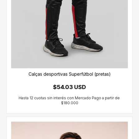
Calças desportivas Superfútbol (pretas)
$54.03 USD