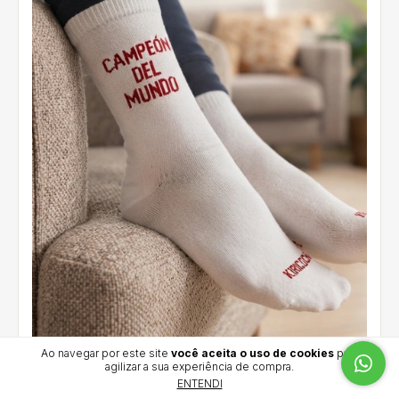
Ao navegar por este site
você aceita o uso de cookies
para
agilizar a sua experiência de compra.
Meias CAMPEÓN DEL MUNDO
ENTENDI