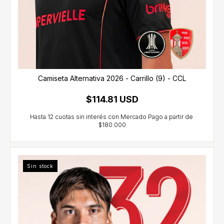
Camiseta Alternativa 2026 - Carrillo (9) - CCL
$114.81 USD
Sin stock