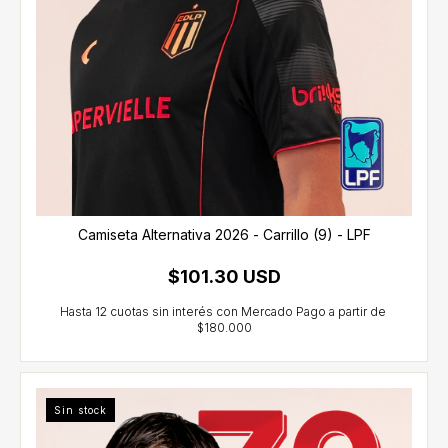
Camiseta Alternativa 2026 - Carrillo (9) - LPF
$101.30 USD
Sin stock