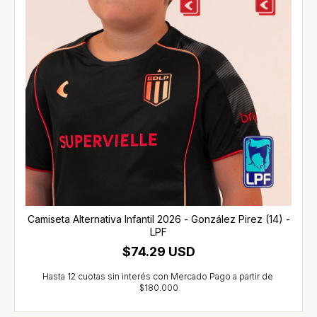
Camiseta Alternativa Infantil 2026 - González Pirez (14) -
LPF
$74.29 USD