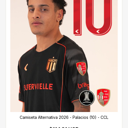
Camiseta Alternativa 2026 - Palacios (10) - CCL