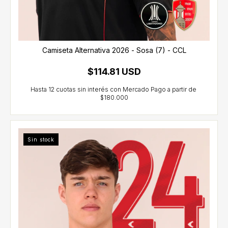
Camiseta Alternativa 2026 - Sosa (7) - CCL
$114.81 USD
Sin stock