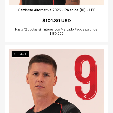
Camiseta Alternativa 2026 - Palacios (10) - LPF
$101.30 USD
Sin stock