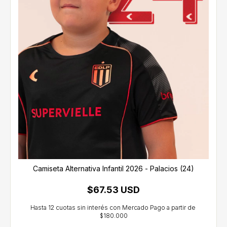
Camiseta Alternativa Infantil 2026 - Palacios (24)
$67.53 USD