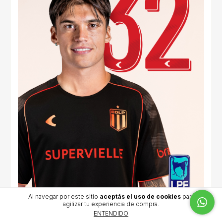
Al navegar por este sitio
aceptás el uso de cookies
para
agilizar tu experiencia de compra.
Camiseta Alternativa 2026 - Correa (32) - LPF
ENTENDIDO