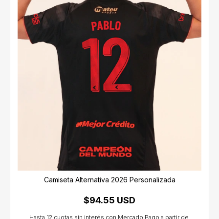
Camiseta Alternativa 2026 Personalizada
$94.55 USD