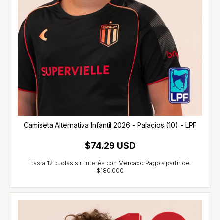
Camiseta Alternativa Infantil 2026 - Palacios (10) - LPF
$74.29 USD