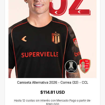
Camiseta Alternativa 2026 - Correa (32) - CCL
$114.81 USD