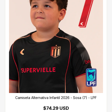
Camiseta Alternativa Infantil 2026 - Sosa (7) - LPF
$74.29 USD