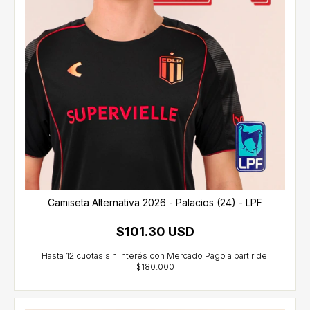
Camiseta Alternativa 2026 - Palacios (24) - LPF
$101.30 USD