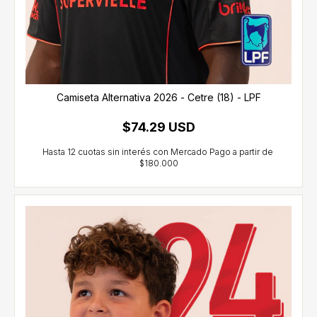
Camiseta Alternativa 2026 - Cetre (18) - LPF
$74.29 USD