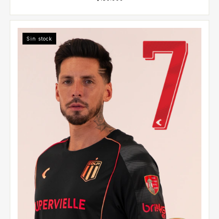
Sin stock