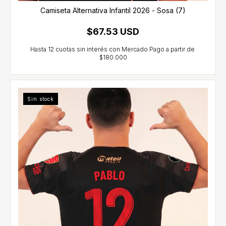
Camiseta Alternativa Infantil 2026 - Sosa (7)
$67.53 USD
Sin stock