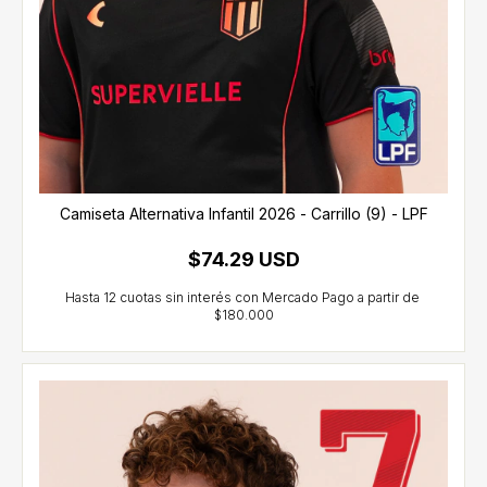
Camiseta Alternativa Infantil 2026 - Carrillo (9) - LPF
$74.29 USD