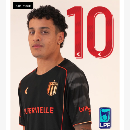
Sin stock