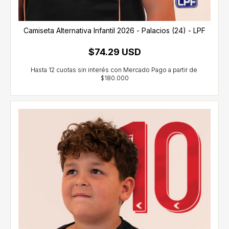
Camiseta Alternativa Infantil 2026 - Palacios (24) - LPF
$74.29 USD