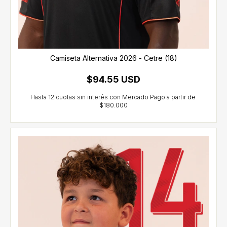
Camiseta Alternativa 2026 - Cetre (18)
$94.55 USD