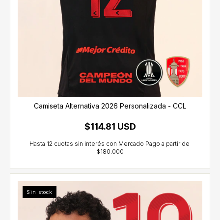
Camiseta Alternativa 2026 Personalizada - CCL
$114.81 USD
Sin stock