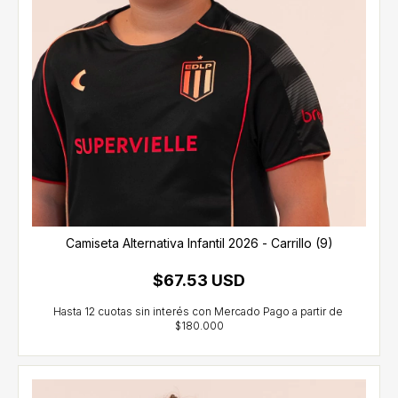
Camiseta Alternativa Infantil 2026 - Carrillo (9)
$67.53 USD