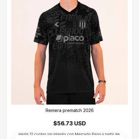
Remera prematch 2026
$56.73 USD