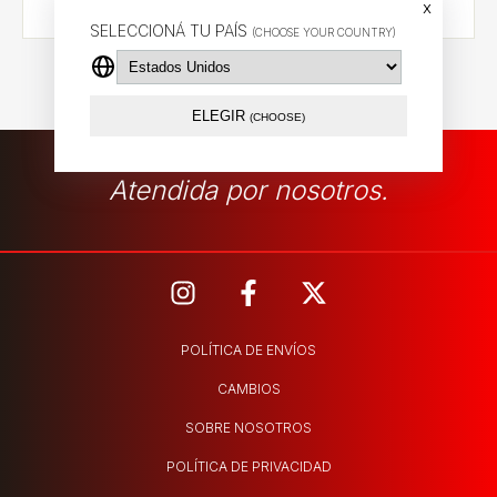
x
SELECCIONÁ TU PAÍS
(CHOOSE YOUR COUNTRY)
ELEGIR
(CHOOSE)
Atendida por nosotros.
POLÍTICA DE ENVÍOS
CAMBIOS
SOBRE NOSOTROS
POLÍTICA DE PRIVACIDAD