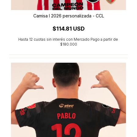
Camisa I 2026 personalizada - CCL
$114.81 USD