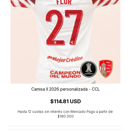
Camisa II 2026 personalizada - CCL
$114.81 USD