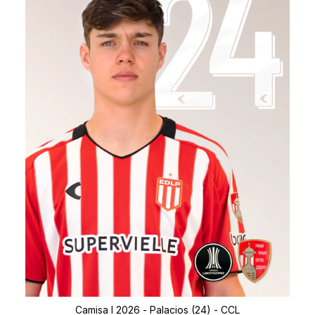
Camisa I 2026 - Palacios (24) - CCL