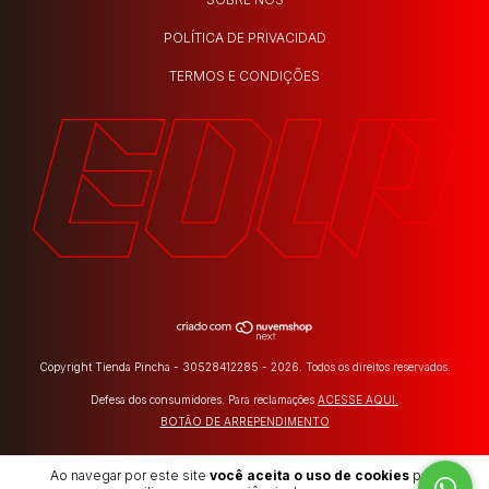
POLÍTICA DE PRIVACIDAD
TERMOS E CONDIÇÕES
Copyright Tienda Pincha - 30528412285 - 2026. Todos os direitos reservados.
Defesa dos consumidores. Para reclamações
ACESSE AQUI.
BOTÃO DE ARREPENDIMENTO
Ao navegar por este site
você aceita o uso de cookies
para