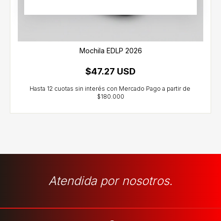
Mochila EDLP 2026
$47.27 USD
Atendida por nosotros.