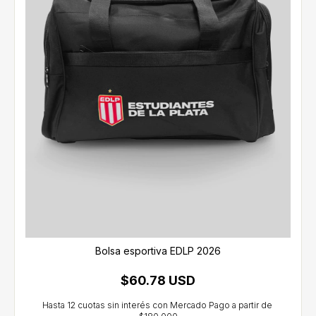
Bolsa esportiva EDLP 2026
$60.78 USD